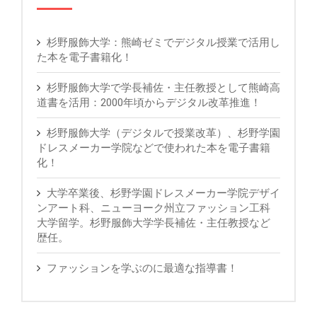
杉野服飾大学：熊崎ゼミでデジタル授業で活用し
た本を電子書籍化！
杉野服飾大学で学長補佐・主任教授として熊崎高
道書を活用：2000年頃からデジタル改革推進！
杉野服飾大学（デジタルで授業改革）、杉野学園
ドレスメーカー学院などで使われた本を電子書籍
化！
大学卒業後、杉野学園ドレスメーカー学院デザイ
ンアート科、ニューヨーク州立ファッション工科
大学留学。杉野服飾大学学長補佐・主任教授など
歴任。
ファッションを学ぶのに最適な指導書！