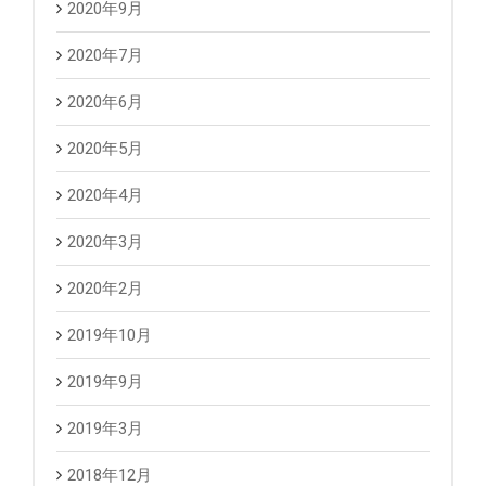
2020年9月
2020年7月
2020年6月
2020年5月
2020年4月
2020年3月
2020年2月
2019年10月
2019年9月
2019年3月
2018年12月