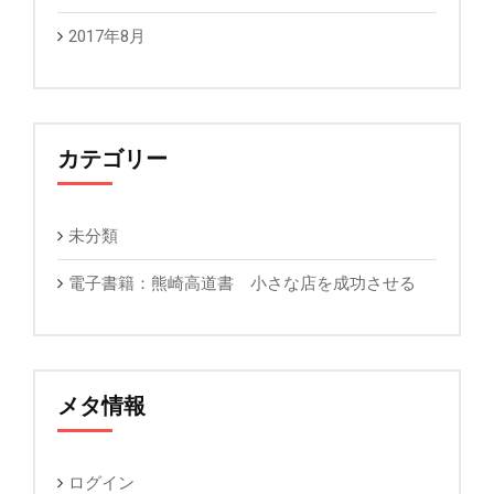
2017年8月
カテゴリー
未分類
電子書籍：熊崎高道書 小さな店を成功させる
メタ情報
ログイン