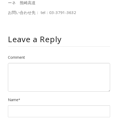
ーネ 熊崎高道
お問い合わせ先：
tel
：
03-3791-3632
Leave a Reply
Comment
Name
*