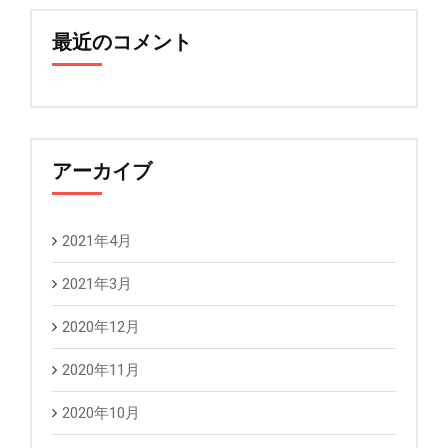
最近のコメント
アーカイブ
2021年4月
2021年3月
2020年12月
2020年11月
2020年10月